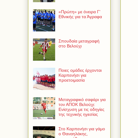
«Πρώτη» με όνειρα Γ'
Εθνικής για τα Άγραφα
Σπουδαία μεταγραφή
στο Βελούχι
Ποιες ομάδες έρχονται
Καρπενήσι για
προετοιμασία
Μεταγραφικό σαφάρι για
τον ΑΠΟΚ Βελούχι:
Ενίσχυση με τις οδηγίες
της τεχνικής ηγεσίας
Στο Καρπενήσι για γάμο
ο Θαναηλάκης,