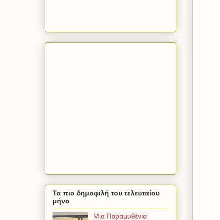
Τα πιο δημοφιλή του τελευταίου
μήνα
Μια Παραμυθένια