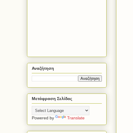
Αναζήτηση
Μετάφραση Σελίδας
Powered by
Translate