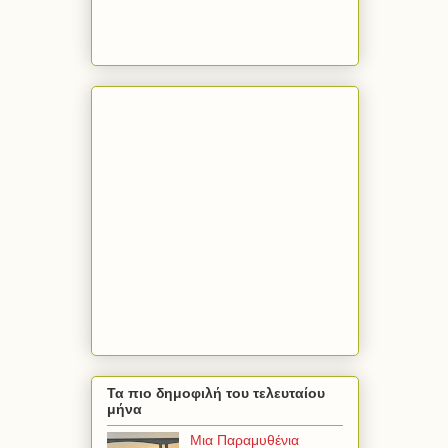
Τα πιο δημοφιλή του τελευταίου
μήνα
Μια Παραμυθένια