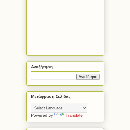
Αναζήτηση
Μετάφραση Σελίδας
Powered by
Translate