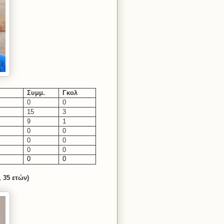
Συμμ.
Γκολ
0
0
15
3
9
1
0
0
0
0
0
0
0
0
 35 ετών)