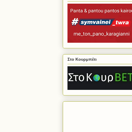
Στο Κουρμπέτι