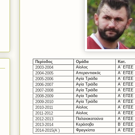
Περίοδος
Ομάδα
Κατ.
Αίολος
Α΄ ΕΠΣΕ
2003-2004
Απεραντιακός
Α΄ ΕΠΣΕ
2004-2005
Αγία Τριάδα
Α΄ ΕΠΣΕ
2005-2006
Αγία Τριάδα
Α΄ ΕΠΣΕ
2006-2007
Αγία Τριάδα
Α΄ ΕΠΣΕ
2007-2008
Αγία Τριάδα
Α΄ ΕΠΣΕ
2008-2009
Αγία Τριάδα
Α΄ ΕΠΣΕ
2009-2010
Αίολος
Α΄ ΕΠΣΕ
2010-2011
Αίολος
Α΄ ΕΠΣΕ
2011-2012
Παλαιοκατούνα
Α΄ ΕΠΣΕ
2012-20
1
3
Κεράσοβο
Β΄ ΕΠΣΕ
2013-2014
Φραγκίστα
Α΄ ΕΠΣΕ
201
4-2015
(Α΄)