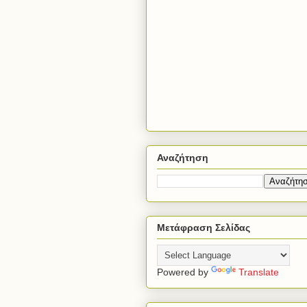
Αναζήτηση
Μετάφραση Σελίδας
Powered by
Translate