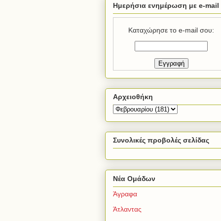
Ημερήσια ενημέρωση με e-mail
Καταχώρησε το e-mail σου:
Αρχειοθήκη
Συνολικές προβολές σελίδας
Νέα Ομάδων
Άγραφα
Άτλαντας