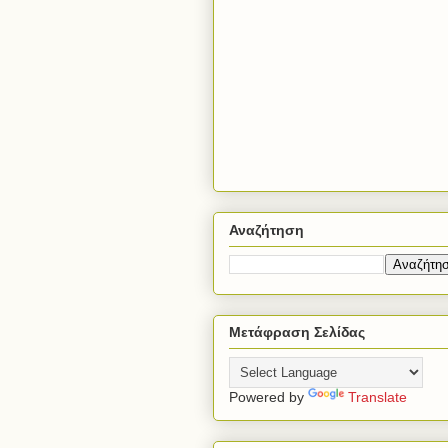
Αναζήτηση
Μετάφραση Σελίδας
Powered by
Translate