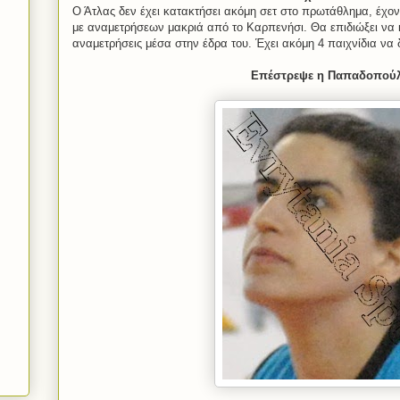
Ο Άτλας δεν έχει κατακτήσει ακόμη σετ στο πρωτάθλημα, έχο
με αναμετρήσεων μακριά από το Καρπενήσι. Θα επιδιώξει να 
αναμετρήσεις μέσα στην έδρα του. Έχει ακόμη 4 παιχνίδια να 
Επέστρεψε η Παπαδοπού