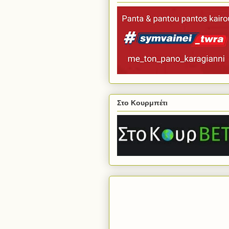
Στο Κουρμπέτι