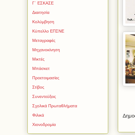
Γ΄ ΕΣΚΑΣΕ
Διαιτησία
Κολύμβηση
Κύπελλο ΕΠΣΝΕ
Μεταγραφές
Μηχανοκίνηση
Μικτές
Μπάσκετ
Προετοιμασίες
Στίβος
Συνεντεύξεις
Σχολικά Πρωταθλήματα
Φιλικά
Δημο
Χιονοδρομία