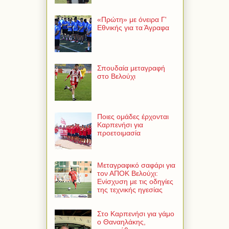
«Πρώτη» με όνειρα Γ'
Εθνικής για τα Άγραφα
Σπουδαία μεταγραφή
στο Βελούχι
Ποιες ομάδες έρχονται
Καρπενήσι για
προετοιμασία
Μεταγραφικό σαφάρι για
τον ΑΠΟΚ Βελούχι:
Ενίσχυση με τις οδηγίες
της τεχνικής ηγεσίας
Στο Καρπενήσι για γάμο
ο Θαναηλάκης,