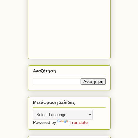
Αναζήτηση
Μετάφραση Σελίδας
Powered by
Translate