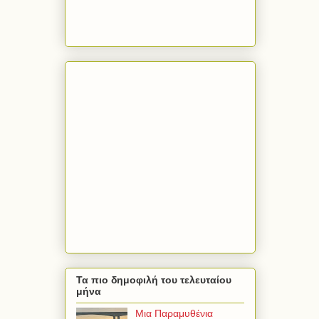
Τα πιο δημοφιλή του τελευταίου
μήνα
Μια Παραμυθένια