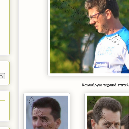
Καινούργιο τεχνικό επιτελ