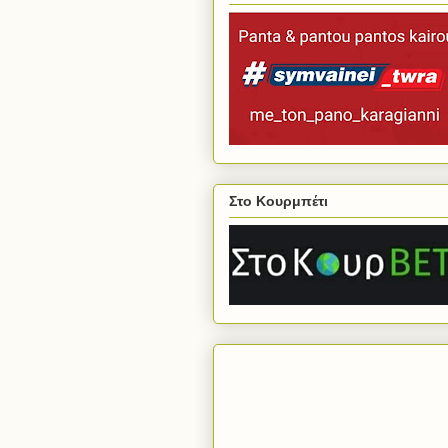
Στο Κουρμπέτι