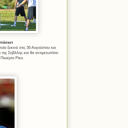
μπάσκετ
ποίο ξεκινά στις 30 Αυγούστου και
της Σεβίλλης και θα αντιμετωπίσει
 Πουέρτο Ρίκο.