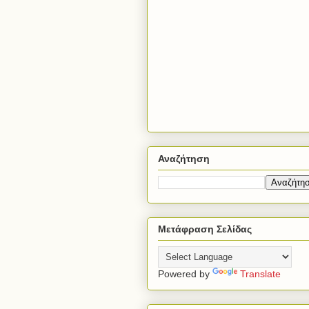
Αναζήτηση
Μετάφραση Σελίδας
Powered by
Translate