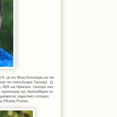
.Κ. με τον Φώτη Κατσικάρη για την
ησε τον Ιταλό Αντρέα Τρινκιέρι.
Ο
γκ, ΑΕΚ και Ηράκλειο. Ξεκίνησε σαν
 προπονητής της. Ακολούθησαν οι:
γράφοντας σημαντικές επιτυχίες.
ης Εθνικής Ρωσίας.