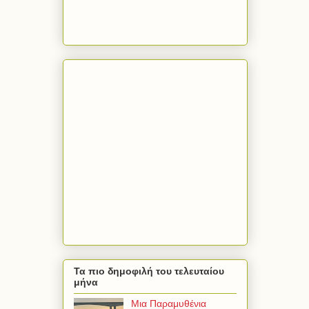
Τα πιο δημοφιλή του τελευταίου
μήνα
Μια Παραμυθένια