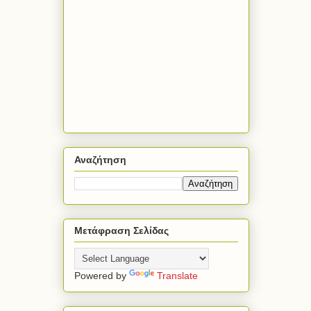
Αναζήτηση
Μετάφραση Σελίδας
Powered by
Translate