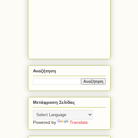
Αναζήτηση
Μετάφραση Σελίδας
Powered by
Translate