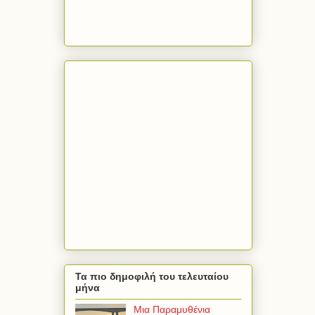
Τα πιο δημοφιλή του τελευταίου
μήνα
Μια Παραμυθένια