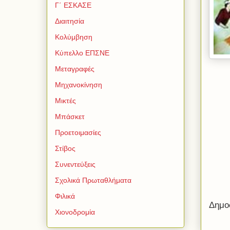
Γ΄ ΕΣΚΑΣΕ
Διαιτησία
Κολύμβηση
Κύπελλο ΕΠΣΝΕ
Μεταγραφές
Μηχανοκίνηση
Μικτές
Μπάσκετ
Προετοιμασίες
Στίβος
Συνεντεύξεις
Σχολικά Πρωταθλήματα
Φιλικά
Δημο
Χιονοδρομία