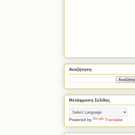
Αναζήτηση
Μετάφραση Σελίδας
Powered by
Translate