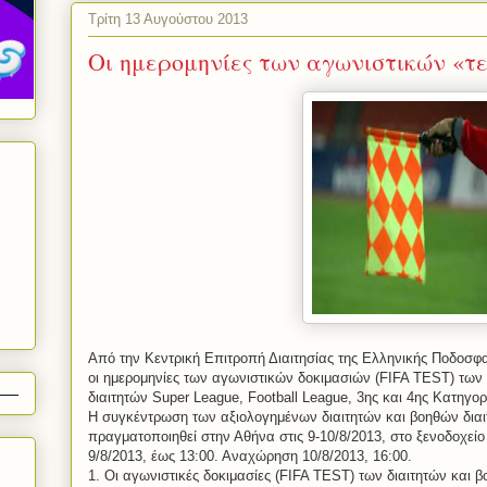
Τρίτη 13 Αυγούστου 2013
Οι ημερομηνίες των αγωνιστικών «τ
Από την Κεντρική Επιτροπή Διαιτησίας της Ελληνικής Ποδοσφ
οι ημερομηνίες των αγωνιστικών δοκιμασιών (FIFA TEST) των
διαιτητών Super League, Football League, 3ης και 4ης Κατηγορ
H συγκέντρωση των αξιολογημένων διαιτητών και βοηθών δια
πραγματοποιηθεί στην Αθήνα στις 9-10/8/2013, στο ξενοδοχ
9/8/2013, έως 13:00. Αναχώρηση 10/8/2013, 16:00.
1. Οι αγωνιστικές δοκιμασίες (FIFA TEST) των διαιτητών και 