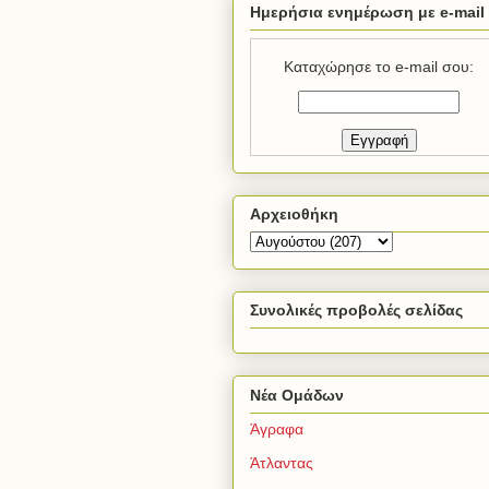
Ημερήσια ενημέρωση με e-mail
Καταχώρησε το e-mail σου:
Αρχειοθήκη
Συνολικές προβολές σελίδας
Νέα Ομάδων
Άγραφα
Άτλαντας