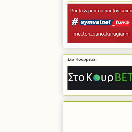
Στο Κουρμπέτι