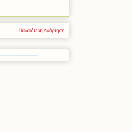
Παλαιότερη Ανάρτηση