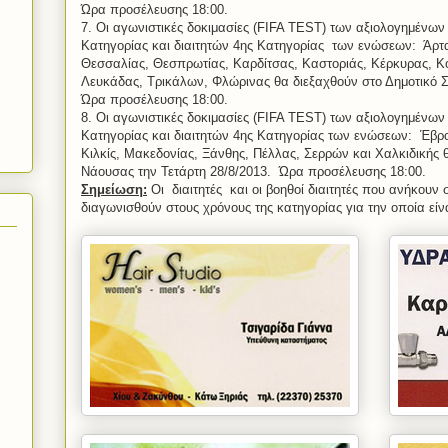
Ώρα προσέλευσης 18:00.
7. Οι αγωνιστικές δοκιμασίες (FIFA TEST) των αξιολογημένων 
Κατηγορίας και διαιτητών 4ης Κατηγορίας των ενώσεων: Άρτα
Θεσσαλίας, Θεσπρωτίας, Καρδίτσας, Καστοριάς, Κέρκυρας, Κο
Λευκάδας, Τρικάλων, Φλώρινας θα διεξαχθούν στο Δημοτικό Σ
Ώρα προσέλευσης 18:00.
8. Οι αγωνιστικές δοκιμασίες (FIFA TEST) των αξιολογημένων 
Κατηγορίας και διαιτητών 4ης Κατηγορίας των ενώσεων: Έβρ
Κιλκίς, Μακεδονίας, Ξάνθης, Πέλλας, Σερρών και Χαλκιδικής θ
Νάουσας την Τετάρτη 28/8/2013. Ώρα προσέλευσης 18:00.
Σημείωση:
Οι διαιτητές και οι βοηθοί διαιτητές που ανήκουν
διαγωνισθούν στους χρόνους της κατηγορίας για την οποία είν