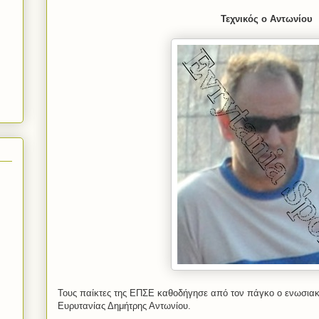
Τεχνικός ο Αντωνίου
Τους παίκτες της ΕΠΣΕ καθοδήγησε από τον πάγκο ο ενωσια
Ευρυτανίας Δημήτρης Αντωνίου.