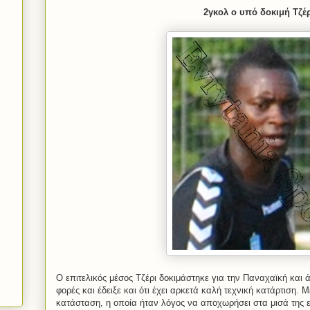
2γκολ ο υπό δοκιμή Τζέρ
Ο επιτελικός μέσος Τζέρι δοκιμάστηκε για την Παναχαϊκή και 
φορές και έδειξε και ότι έχει αρκετά καλή τεχνική κατάρτιση.
κατάσταση, η οποία ήταν λόγος να αποχωρήσει στα μισά της