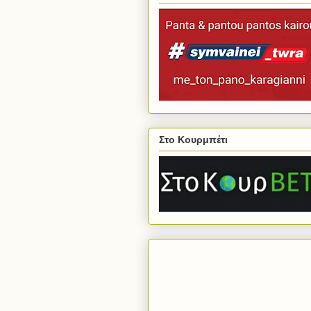
Στο Κουρμπέτι