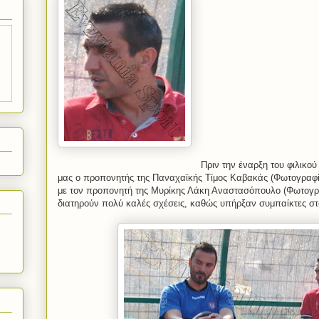
Πριν την έναρξη του φιλικού
μας ο προπονητής της Παναχαϊκής Τίμος Καβακάς (Φωτογραφία
με τον προπονητή της Μυρίκης Λάκη Αναστασόπουλο (Φωτογρα
διατηρούν πολύ καλές σχέσεις, καθώς υπήρξαν συμπαίκτες στ