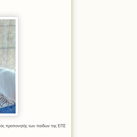
κός προπονητής των παίδων της ΕΠΣ