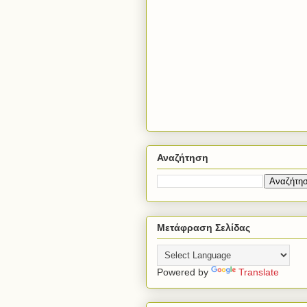
Αναζήτηση
Μετάφραση Σελίδας
Powered by
Translate