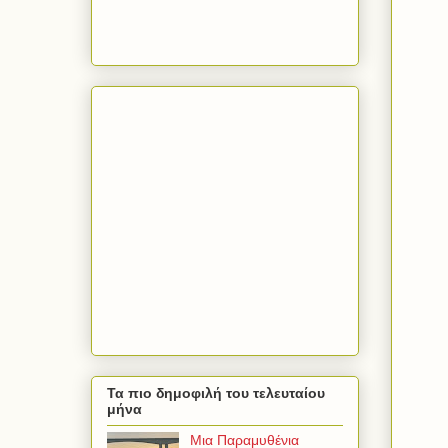
Τα πιο δημοφιλή του τελευταίου
μήνα
Μια Παραμυθένια