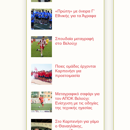
«Πρώτη» με όνειρα Γ'
Εθνικής για τα Άγραφα
Σπουδαία μεταγραφή
στο Βελούχι
Ποιες ομάδες έρχονται
Καρπενήσι για
προετοιμασία
Μεταγραφικό σαφάρι για
τον ΑΠΟΚ Βελούχι:
Ενίσχυση με τις οδηγίες
της τεχνικής ηγεσίας
Στο Καρπενήσι για γάμο
ο Θαναηλάκης,