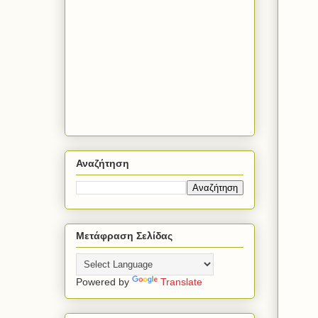
Αναζήτηση
Μετάφραση Σελίδας
Powered by
Translate