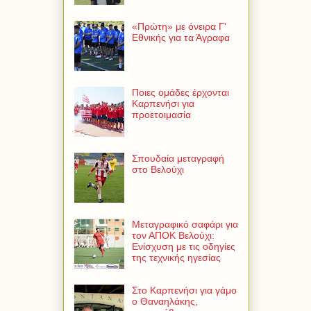
«Πρώτη» με όνειρα Γ'
Εθνικής για τα Άγραφα
Ποιες ομάδες έρχονται
Καρπενήσι για
προετοιμασία
Σπουδαία μεταγραφή
στο Βελούχι
Μεταγραφικό σαφάρι για
τον ΑΠΟΚ Βελούχι:
Ενίσχυση με τις οδηγίες
της τεχνικής ηγεσίας
Στο Καρπενήσι για γάμο
ο Θαναηλάκης,