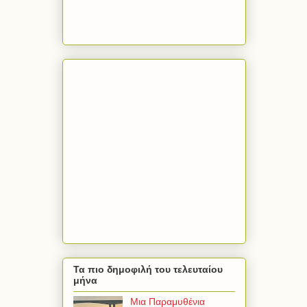
Τα πιο δημοφιλή του τελευταίου
μήνα
Μια Παραμυθένια