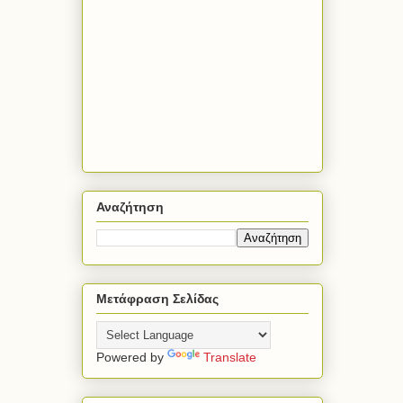
Αναζήτηση
Μετάφραση Σελίδας
Powered by
Translate