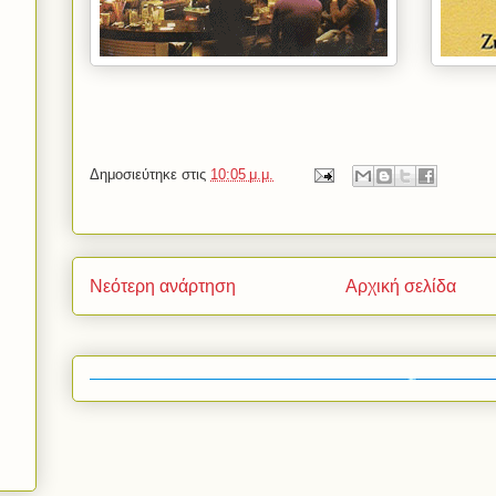
Δημοσιεύτηκε στις
10:05 μ.μ.
Νεότερη ανάρτηση
Αρχική σελίδα