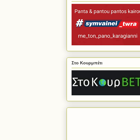
Στο Κουρμπέτι