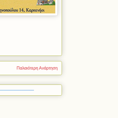
Παλαιότερη Ανάρτηση