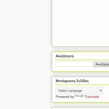
Αναζήτηση
Μετάφραση Σελίδας
Powered by
Translate