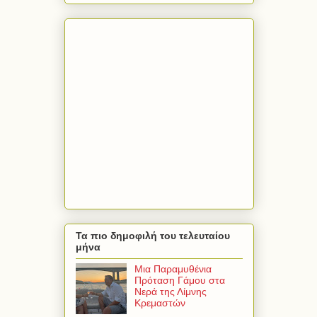
Τα πιο δημοφιλή του τελευταίου
μήνα
Μια Παραμυθένια
Πρόταση Γάμου στα
Νερά της Λίμνης
Κρεμαστών