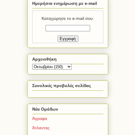
Ημερήσια ενημέρωση με e-mail
Καταχώρησε το e-mail σου:
Αρχειοθήκη
Συνολικές προβολές σελίδας
Νέα Ομάδων
Άγραφα
Άτλαντας