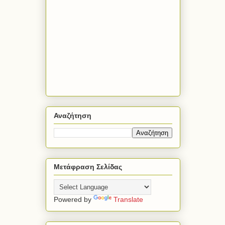
Αναζήτηση
Μετάφραση Σελίδας
Powered by
Translate