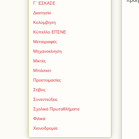
προή
Γ΄ ΕΣΚΑΣΕ
Διαιτησία
Κολύμβηση
Κύπελλο ΕΠΣΝΕ
Μεταγραφές
Μηχανοκίνηση
Μικτές
Μπάσκετ
Προετοιμασίες
Στίβος
Συνεντεύξεις
Σχολικά Πρωταθλήματα
Φιλικά
Χιονοδρομία