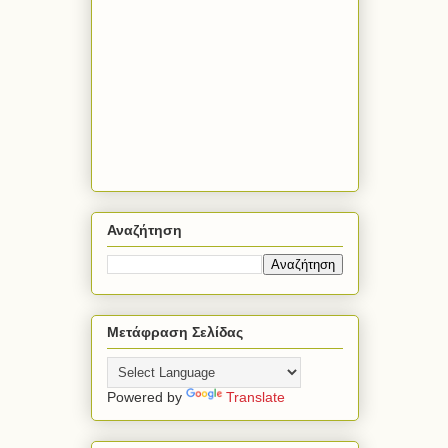
Αναζήτηση
Μετάφραση Σελίδας
Powered by
Translate