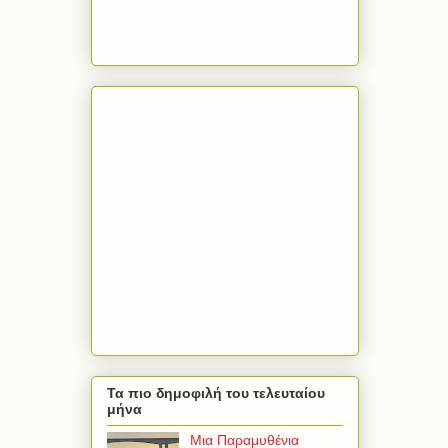
Τα πιο δημοφιλή του τελευταίου
μήνα
Μια Παραμυθένια