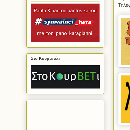
Τηλέ
Στο Κουρμπέτι