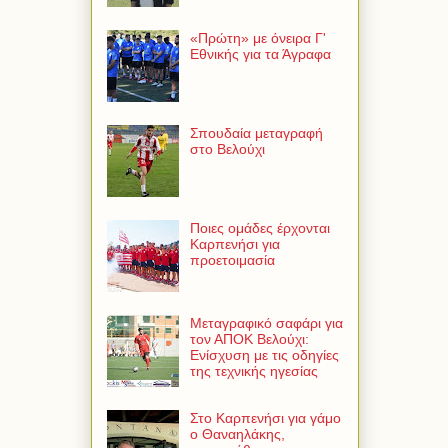
«Πρώτη» με όνειρα Γ'
Εθνικής για τα Άγραφα
Σπουδαία μεταγραφή
στο Βελούχι
Ποιες ομάδες έρχονται
Καρπενήσι για
προετοιμασία
Μεταγραφικό σαφάρι για
τον ΑΠΟΚ Βελούχι:
Ενίσχυση με τις οδηγίες
της τεχνικής ηγεσίας
Στο Καρπενήσι για γάμο
ο Θαναηλάκης,