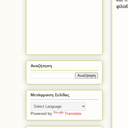
φίλα
Αναζήτηση
Μετάφραση Σελίδας
Powered by
Translate