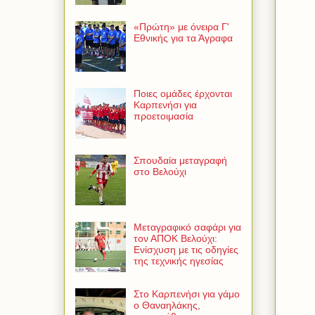
«Πρώτη» με όνειρα Γ'
Εθνικής για τα Άγραφα
Ποιες ομάδες έρχονται
Καρπενήσι για
προετοιμασία
Σπουδαία μεταγραφή
στο Βελούχι
Μεταγραφικό σαφάρι για
τον ΑΠΟΚ Βελούχι:
Ενίσχυση με τις οδηγίες
της τεχνικής ηγεσίας
Στο Καρπενήσι για γάμο
ο Θαναηλάκης,