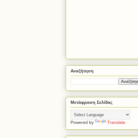
Αναζήτηση
Μετάφραση Σελίδας
Powered by
Translate