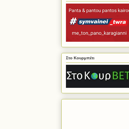
Στο Κουρμπέτι