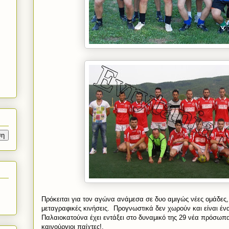
Πρόκειται για τον αγώνα ανάμεσα σε δυο αμιγώς νέες ομάδε
μεταγραφικές κινήσεις. Προγνωστικά δεν χωρούν και είναι έν
Παλαιοκατούνα έχει εντάξει στο δυναμικό της 29 νέα πρόσωπα
καινούργιοι παίχτες!.