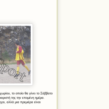
ωρίου, το οποίο θα γίνει το Σάββατο
αιριστή της την επομένη ημέρα.
οι, αλλά μια πρεμιέρα είναι