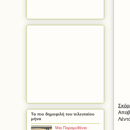
Σκόρ
Αποβλ
Τα πιο δημοφιλή του τελευταίου
Λέντα
μήνα
Μια Παραμυθένια