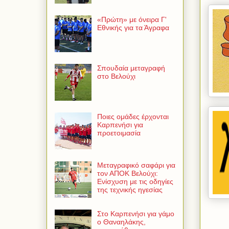
«Πρώτη» με όνειρα Γ'
Εθνικής για τα Άγραφα
Σπουδαία μεταγραφή
στο Βελούχι
Ποιες ομάδες έρχονται
Καρπενήσι για
προετοιμασία
Μεταγραφικό σαφάρι για
τον ΑΠΟΚ Βελούχι:
Ενίσχυση με τις οδηγίες
της τεχνικής ηγεσίας
Στο Καρπενήσι για γάμο
ο Θαναηλάκης,