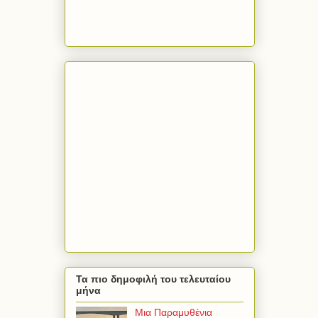
Τα πιο δημοφιλή του τελευταίου
μήνα
Μια Παραμυθένια