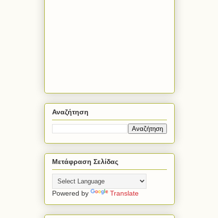
Αναζήτηση
Μετάφραση Σελίδας
Powered by
Translate