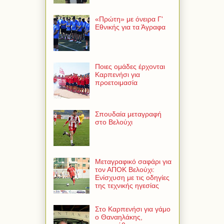
«Πρώτη» με όνειρα Γ'
Εθνικής για τα Άγραφα
Ποιες ομάδες έρχονται
Καρπενήσι για
προετοιμασία
Σπουδαία μεταγραφή
στο Βελούχι
Μεταγραφικό σαφάρι για
τον ΑΠΟΚ Βελούχι:
Ενίσχυση με τις οδηγίες
της τεχνικής ηγεσίας
Στο Καρπενήσι για γάμο
ο Θαναηλάκης,