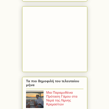
Τα πιο δημοφιλή του τελευταίου
μήνα
Μια Παραμυθένια
Πρόταση Γάμου στα
Νερά της Λίμνης
Κρεμαστών