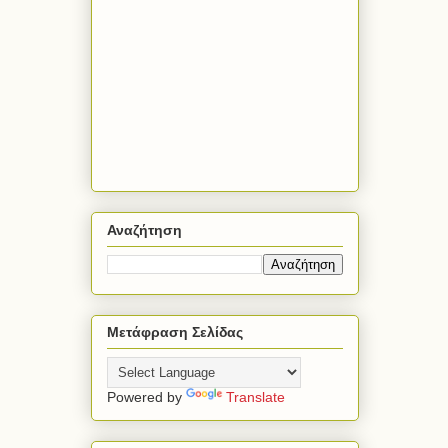
Αναζήτηση
Μετάφραση Σελίδας
Powered by
Translate