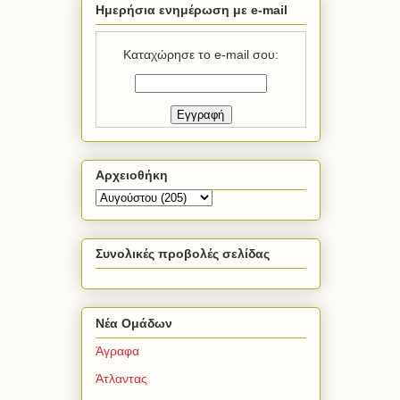
Ημερήσια ενημέρωση με e-mail
Καταχώρησε το e-mail σου:
Αρχειοθήκη
Συνολικές προβολές σελίδας
Νέα Ομάδων
Άγραφα
Άτλαντας