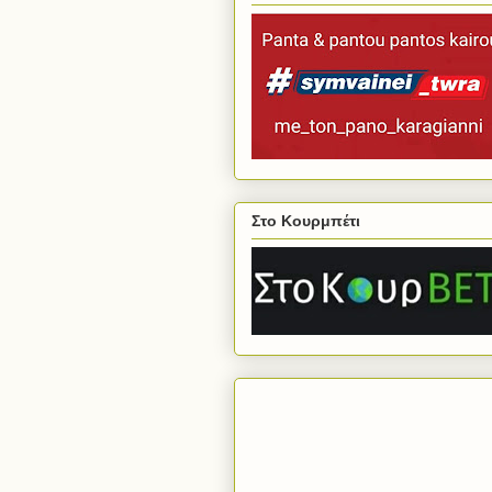
Στο Κουρμπέτι