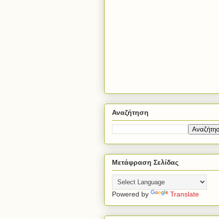
Αναζήτηση
Μετάφραση Σελίδας
Powered by
Translate