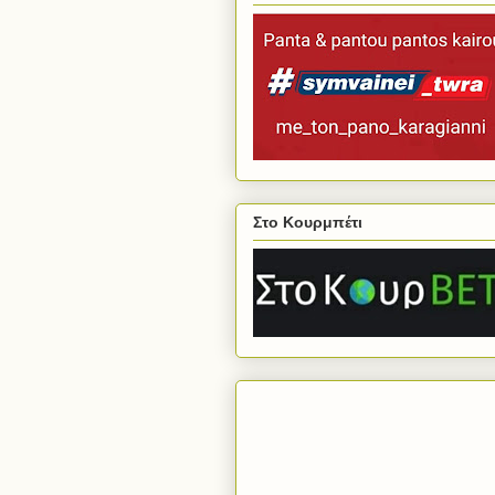
Στο Κουρμπέτι