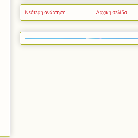
Νεότερη ανάρτηση
Αρχική σελίδα