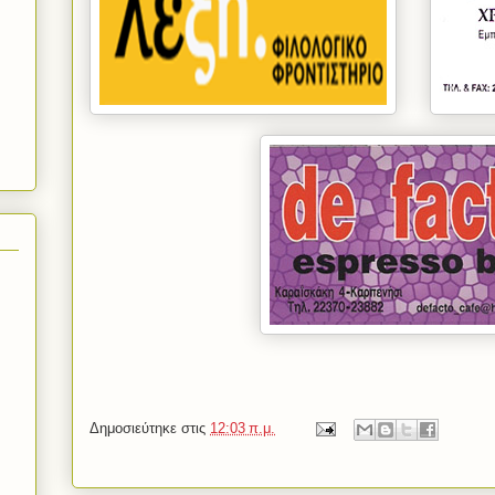
Δημοσιεύτηκε στις
12:03 π.μ.