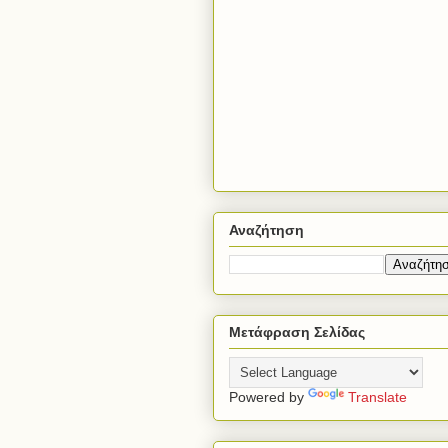
Αναζήτηση
Μετάφραση Σελίδας
Powered by
Translate