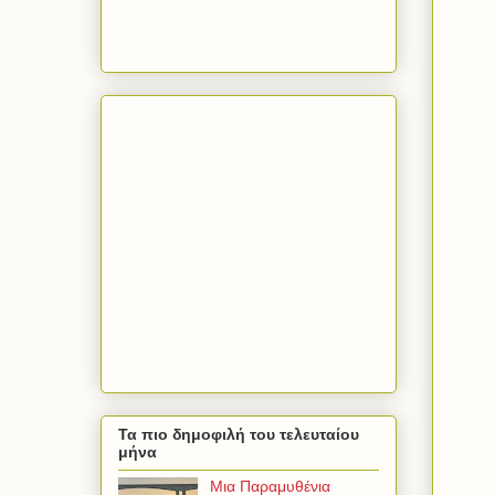
Τα πιο δημοφιλή του τελευταίου
μήνα
Μια Παραμυθένια