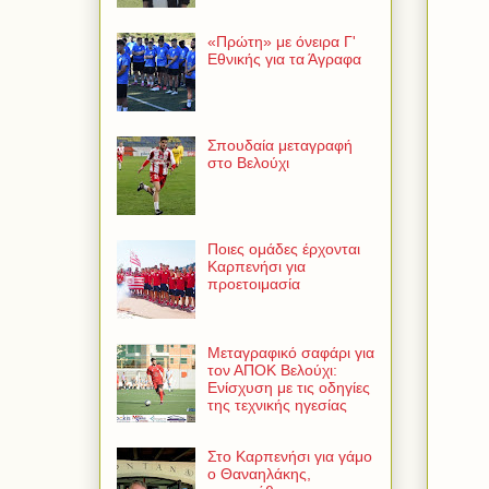
«Πρώτη» με όνειρα Γ'
Εθνικής για τα Άγραφα
Σπουδαία μεταγραφή
στο Βελούχι
Ποιες ομάδες έρχονται
Καρπενήσι για
προετοιμασία
Μεταγραφικό σαφάρι για
τον ΑΠΟΚ Βελούχι:
Ενίσχυση με τις οδηγίες
της τεχνικής ηγεσίας
Στο Καρπενήσι για γάμο
ο Θαναηλάκης,