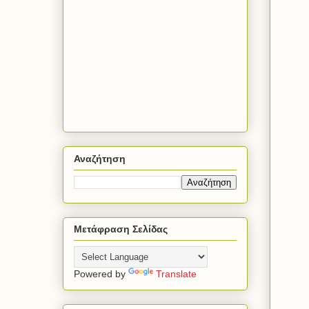
Αναζήτηση
Μετάφραση Σελίδας
Powered by
Translate