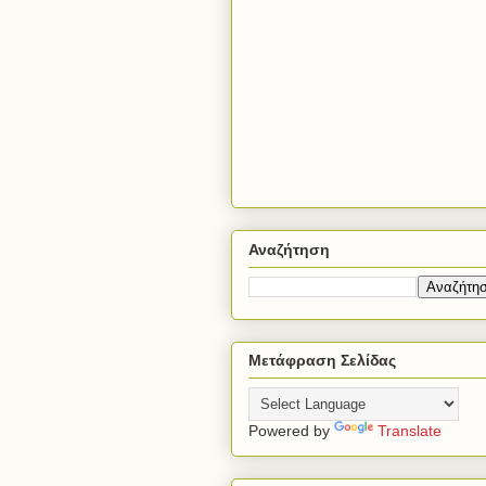
Αναζήτηση
Μετάφραση Σελίδας
Powered by
Translate