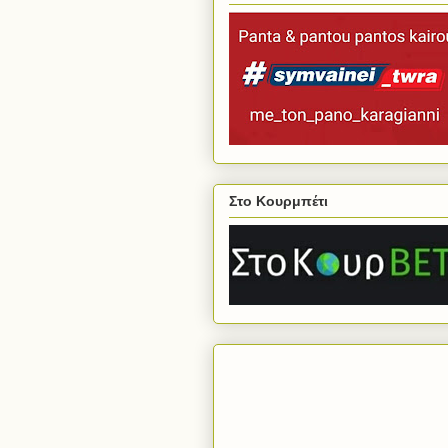
Στο Κουρμπέτι