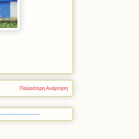
Παλαιότερη Ανάρτηση