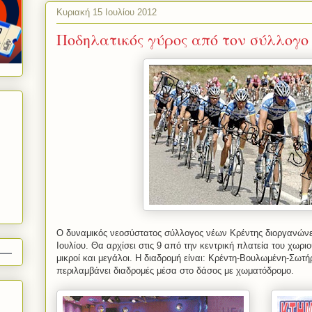
Κυριακή 15 Ιουλίου 2012
Ποδηλατικός γύρος από τον σύλλογο
Ο δυναμικός νεοσύστατος σύλλογος νέων Κρέντης διοργανώνε
Ιουλίου. Θα αρχίσει στις 9 από την κεντρική πλατεία του χωρ
μικροί και μεγάλοι. Η διαδρομή είναι: Κρέντη-Βουλωμένη-Σωτ
περιλαμβάνει διαδρομές μέσα στο δάσος με χωματόδρομο.