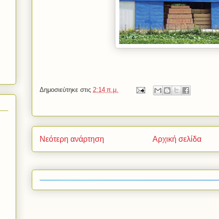
Δημοσιεύτηκε στις
2:14 π.μ.
Νεότερη ανάρτηση
Αρχική σελίδα