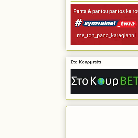
Στο Κουρμπέτι