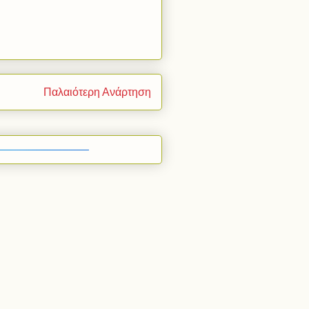
Παλαιότερη Ανάρτηση