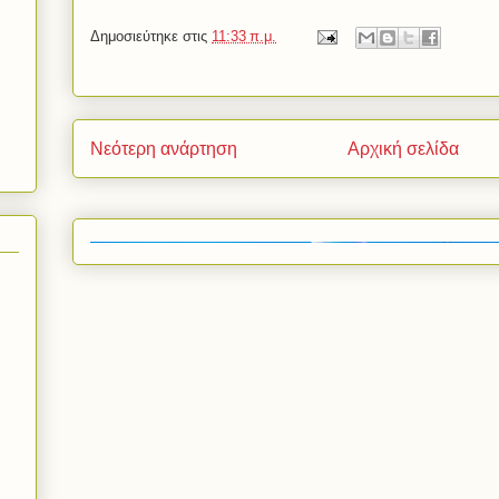
Δημοσιεύτηκε στις
11:33 π.μ.
Νεότερη ανάρτηση
Αρχική σελίδα