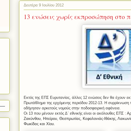
Δευτέρα 9 Ιουλίου 2012
13 ενώσεις χωρίς εκπροσώπηση στο 
Εκτός της ΕΠΣ Ευρυτανίας, άλλες 12 ενώσεις δεν θα έχουν 
Πρωτάθλημα της ερχόμενης περιόδου 2012-13. Η συρρίκνωση 
οδήγησαν αρκετούς νομούς στην ποδοσφαιρική αφάνεια.
Οι 13 που μένουν εκτός Δ΄ εθνικής είναι οι ακόλουθες ΕΠΣ :
Αρ
Ζακύνθου, Ηπείρου, Θεσπρωτίας, Κεφαλονιάς-Ιθάκης, Λακωνί
Φωκίδας και Χίου.