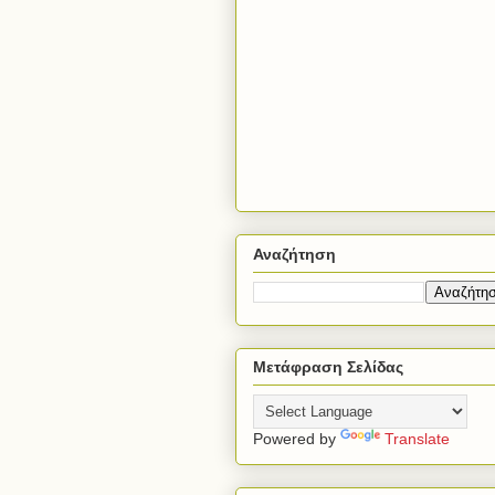
Αναζήτηση
Μετάφραση Σελίδας
Powered by
Translate