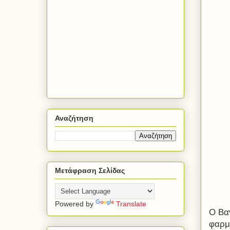
Αναζήτηση
Μετάφραση Σελίδας
Powered by
Translate
Ο Βα
φαρμ