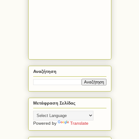
Αναζήτηση
Μετάφραση Σελίδας
Powered by
Translate