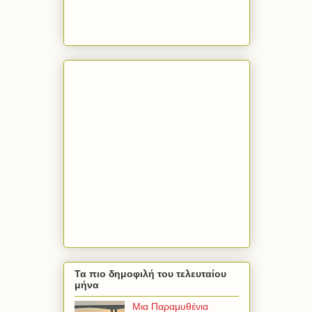
Τα πιο δημοφιλή του τελευταίου
μήνα
Μια Παραμυθένια