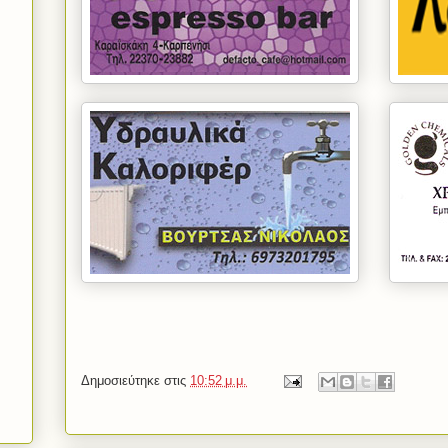
Δημοσιεύτηκε στις
10:52 μ.μ.