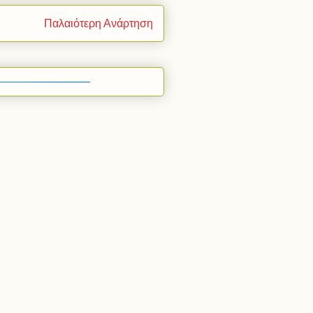
Παλαιότερη Ανάρτηση