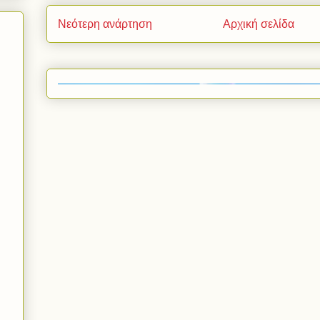
Νεότερη ανάρτηση
Αρχική σελίδα