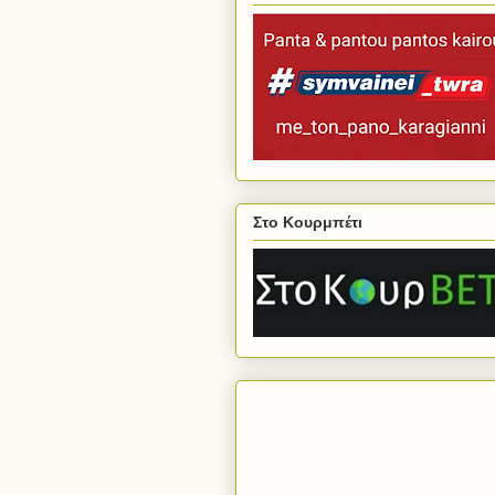
Στο Κουρμπέτι