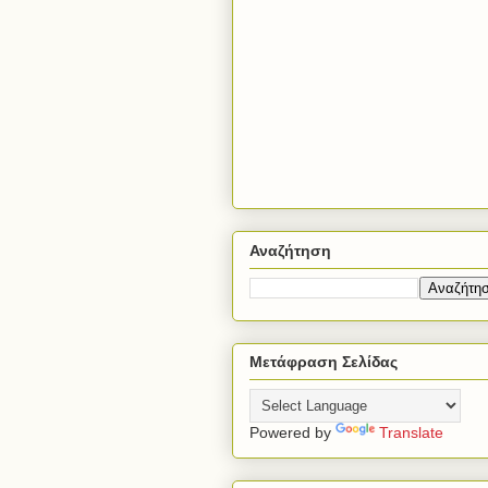
Αναζήτηση
Μετάφραση Σελίδας
Powered by
Translate