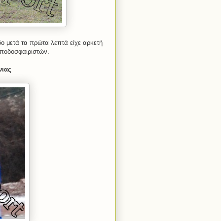
δο μετά τα πρώτα λεπτά είχε αρκετή
 ποδοσφαιριστών.
νιας