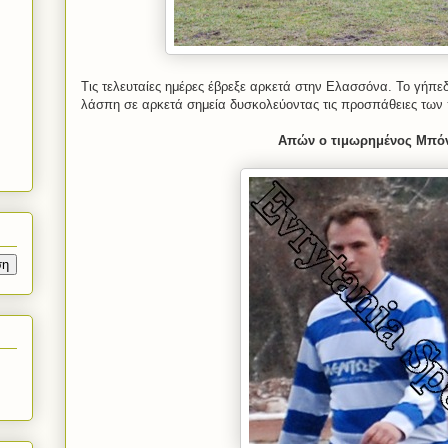
Τις τελευταίες ημέρες έβρεξε αρκετά στην Ελασσόνα. Το γήπε
λάσπη σε αρκετά σημεία δυσκολεύοντας τις προσπάθειες των
Απών ο τιμωρημένος Μπό