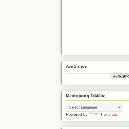
Αναζήτηση
Μετάφραση Σελίδας
Powered by
Translate