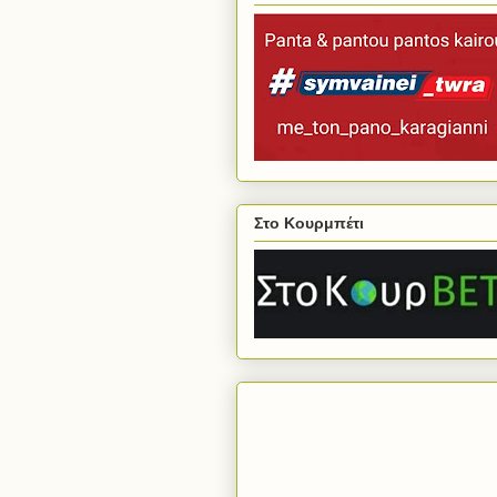
Στο Κουρμπέτι