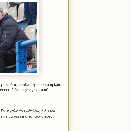
περσινού πρωταθλητή του 4ου ομίλου
eague
2 δεν είχε αγωνιστική
 Το μεγάλο του «όπλο», η άμυνα
είχε να δεχτεί από παλιότερες