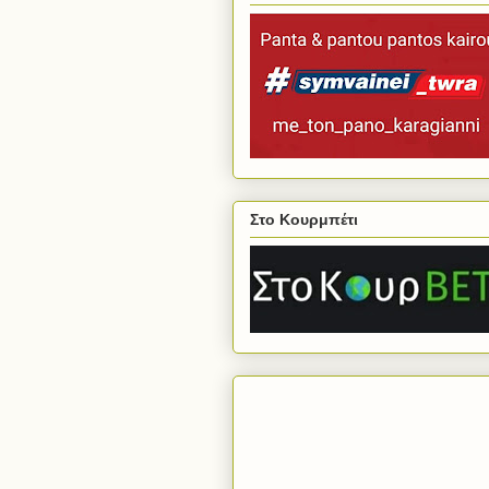
Στο Κουρμπέτι