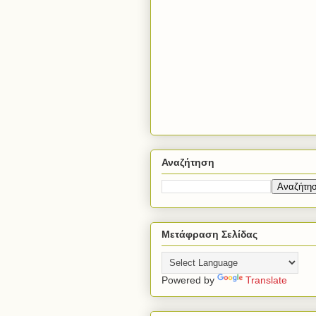
Αναζήτηση
Μετάφραση Σελίδας
Powered by
Translate