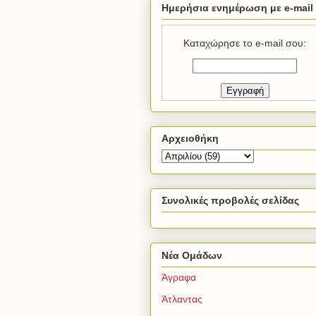
Ημερήσια ενημέρωση με e-mail
Καταχώρησε το e-mail σου:
Αρχειοθήκη
Συνολικές προβολές σελίδας
Νέα Ομάδων
Άγραφα
Άτλαντας