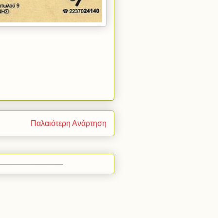
Παλαιότερη Ανάρτηση